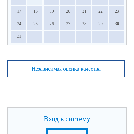
17
18
19
20
21
22
23
24
25
26
27
28
29
30
31
Независимая оценка качества
Вход в систему