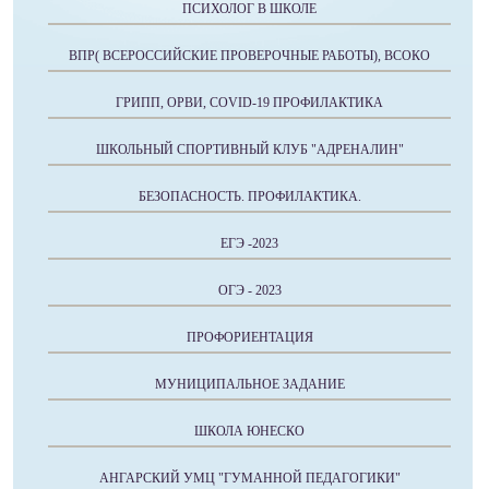
ПСИХОЛОГ В ШКОЛЕ
ВПР( ВСЕРОССИЙСКИЕ ПРОВЕРОЧНЫЕ РАБОТЫ), ВСОКО
ГРИПП, ОРВИ, COVID-19 ПРОФИЛАКТИКА
ШКОЛЬНЫЙ СПОРТИВНЫЙ КЛУБ "АДРЕНАЛИН"
БЕЗОПАСНОСТЬ. ПРОФИЛАКТИКА.
ЕГЭ -2023
ОГЭ - 2023
ПРОФОРИЕНТАЦИЯ
МУНИЦИПАЛЬНОЕ ЗАДАНИЕ
ШКОЛА ЮНЕСКО
АНГАРСКИЙ УМЦ "ГУМАННОЙ ПЕДАГОГИКИ"