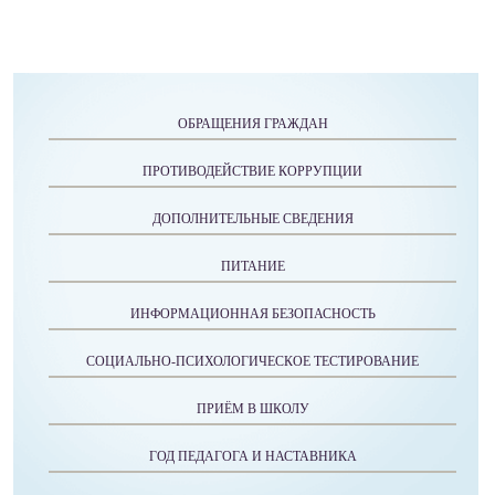
ОБРАЩЕНИЯ ГРАЖДАН
ПРОТИВОДЕЙСТВИЕ КОРРУПЦИИ
ДОПОЛНИТЕЛЬНЫЕ СВЕДЕНИЯ
ПИТАНИЕ
ИНФОРМАЦИОННАЯ БЕЗОПАСНОСТЬ
СОЦИАЛЬНО-ПСИХОЛОГИЧЕСКОЕ ТЕСТИРОВАНИЕ
ПРИЁМ В ШКОЛУ
ГОД ПЕДАГОГА И НАСТАВНИКА