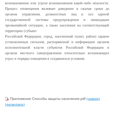
возникновении или угрозе возникновения какой-либо опасности.
Процесс оповещения включает доведение в сжатые сроки до
органов управления, должностных лиц и сил единой
государственной системы предупреждения и ликвидации
чрезвычайной ситуации, а также населения на соответствующей
территории (субъект
Российской Федерации, город, населенный пункт, район) заранее
установленных сигналов, распоряжений и информации органов
исполнительной власти субъектов Российской Федерации и
органов местного самоуправления относительно возникающих
угроз и порядка поведения в создавшихся условиях.
Приложение Способы защиты населения.pdf
(скачать)
(посмотреть)