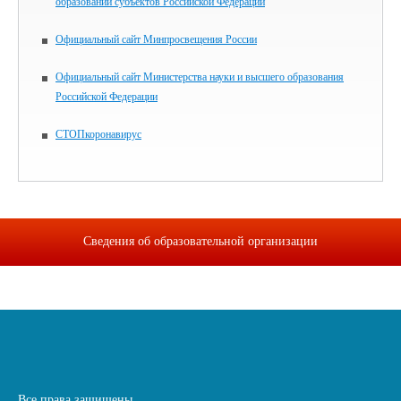
образований субъектов Российской Федерации
Официальный сайт Минпросвещения России
Официальный сайт Министерства науки и высшего образования
Российской Федерации
СТОПкоронавирус
Сведения об образовательной организации
Все права защищены.