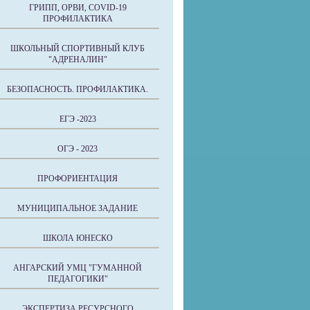
ГРИПП, ОРВИ, COVID-19
ПРОФИЛАКТИКА
ШКОЛЬНЫЙ СПОРТИВНЫЙ КЛУБ
"АДРЕНАЛИН"
БЕЗОПАСНОСТЬ. ПРОФИЛАКТИКА.
ЕГЭ -2023
ОГЭ - 2023
ПРОФОРИЕНТАЦИЯ
МУНИЦИПАЛЬНОЕ ЗАДАНИЕ
ШКОЛА ЮНЕСКО
АНГАРСКИЙ УМЦ "ГУМАННОЙ
ПЕДАГОГИКИ"
ЭКСПЕРТИЗА РЕСУРСНОГО