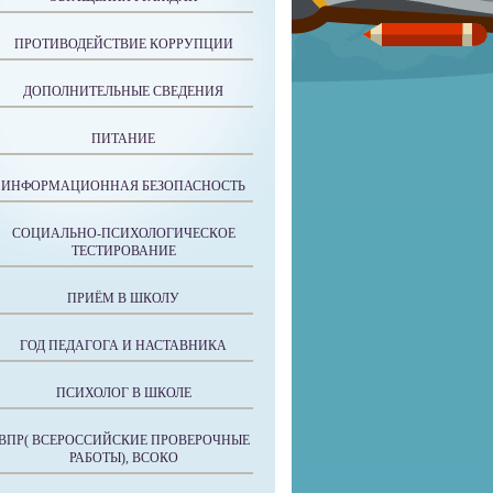
ПРОТИВОДЕЙСТВИЕ КОРРУПЦИИ
ДОПОЛНИТЕЛЬНЫЕ СВЕДЕНИЯ
ПИТАНИЕ
ИНФОРМАЦИОННАЯ БЕЗОПАСНОСТЬ
СОЦИАЛЬНО-ПСИХОЛОГИЧЕСКОЕ
ТЕСТИРОВАНИЕ
ПРИЁМ В ШКОЛУ
ГОД ПЕДАГОГА И НАСТАВНИКА
ПСИХОЛОГ В ШКОЛЕ
ВПР( ВСЕРОССИЙСКИЕ ПРОВЕРОЧНЫЕ
РАБОТЫ), ВСОКО