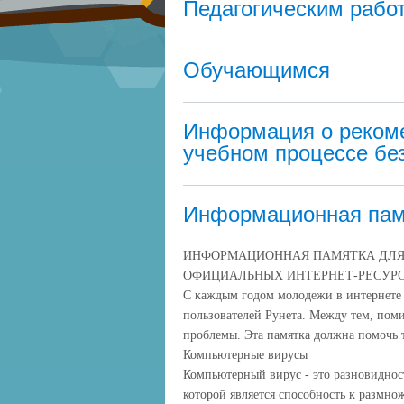
Педагогическим рабо
Обучающимся
Информация о рекоме
учебном процессе бе
Информационная пам
ИНФОРМАЦИОННАЯ ПАМЯТКА ДЛЯ
ОФИЦИАЛЬНЫХ ИНТЕРНЕТ-РЕСУР
С каждым годом молодежи в интернете 
пользователей Рунета. Между тем, пом
проблемы. Эта памятка должна помочь т
Компьютерные вирусы
Компьютерный вирус - это разновидно
которой является способность к размно