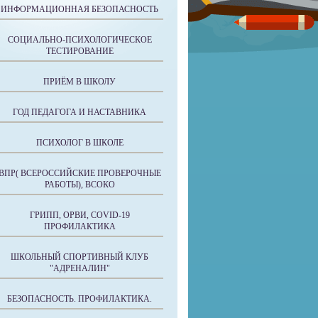
ИНФОРМАЦИОННАЯ БЕЗОПАСНОСТЬ
СОЦИАЛЬНО-ПСИХОЛОГИЧЕСКОЕ
ТЕСТИРОВАНИЕ
ПРИЁМ В ШКОЛУ
ГОД ПЕДАГОГА И НАСТАВНИКА
ПСИХОЛОГ В ШКОЛЕ
ВПР( ВСЕРОССИЙСКИЕ ПРОВЕРОЧНЫЕ
РАБОТЫ), ВСОКО
ГРИПП, ОРВИ, COVID-19
ПРОФИЛАКТИКА
ШКОЛЬНЫЙ СПОРТИВНЫЙ КЛУБ
"АДРЕНАЛИН"
БЕЗОПАСНОСТЬ. ПРОФИЛАКТИКА.