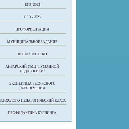
ЕГЭ -2023
ОГЭ - 2023
ПРОФОРИЕНТАЦИЯ
МУНИЦИПАЛЬНОЕ ЗАДАНИЕ
ШКОЛА ЮНЕСКО
АНГАРСКИЙ УМЦ "ГУМАННОЙ
ПЕДАГОГИКИ"
ЭКСПЕРТИЗА РЕСУРСНОГО
ОБЕСПЕЧЕНИЯ
ПСИХОЛОГО-ПЕДАГОГИЧЕСКИЙ КЛАСС
ПРОФИЛАКТИКА БУЛЛИНГА