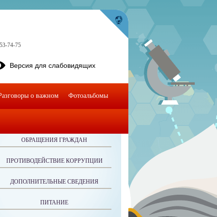
 53-74-75
Версия для слабовидящих
Разговоры о важном
Фотоальбомы
ОБРАЩЕНИЯ ГРАЖДАН
ПРОТИВОДЕЙСТВИЕ КОРРУПЦИИ
ДОПОЛНИТЕЛЬНЫЕ СВЕДЕНИЯ
ПИТАНИЕ